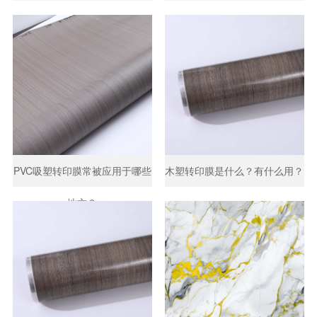
PVC吸塑转印膜常被应用于哪些
木塑转印膜是什么？有什么用？
地方？