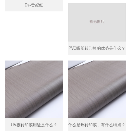
Ds-贵妃红
PVC吸塑转印膜的优势是什么？
UV板转印膜用途是什么？
什么是热转印膜，有什么特点？