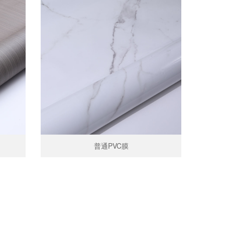
普通PVC膜