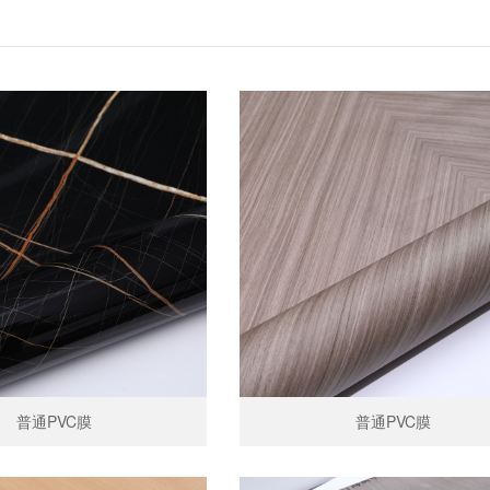
普通PVC膜
普通PVC膜