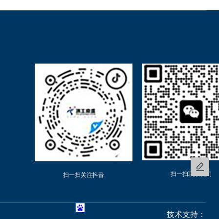
扫一扫联系我们
扫一扫关注抖音
技术支持：