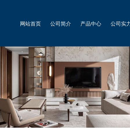
网站首页
公司简介
产品中心
公司实