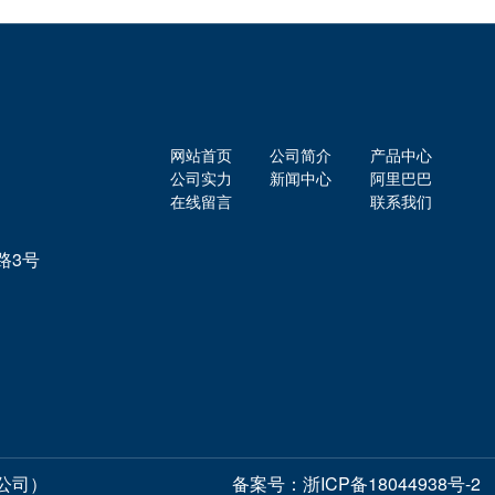
网站首页
公司简介
产品中心
公司实力
新闻中心
阿里巴巴
在线留言
联系我们
路3号
公司）
备案号：
浙ICP备18044938号-2