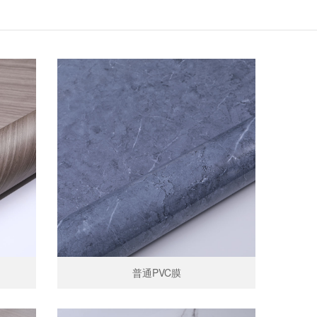
普通PVC膜