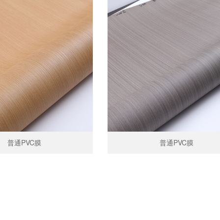
普通PVC膜
普通PVC膜