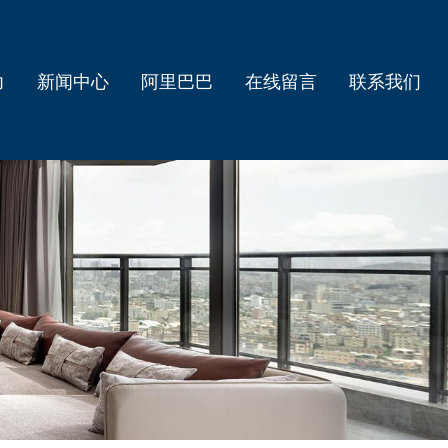
力
新闻中心
阿里巴巴
在线留言
联系我们