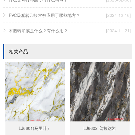
PVC吸塑转印膜常被应用于哪些地方？
[2024-12-16]
木塑转印膜是什么？有什么用？
[2024-11-21]
相关产品
LJ6601(马里叶）
LJ6602-普拉达岩