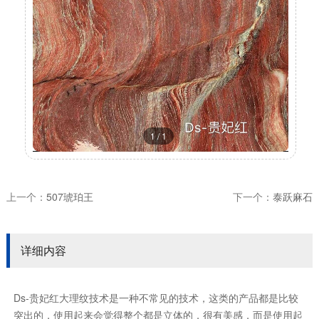
1
/
1
上一个：
507琥珀王
下一个：
泰跃麻石
详细内容
Ds-贵妃红大理纹技术是一种不常见的技术，这类的产品都是比较
突出的，使用起来会觉得整个都是立体的，很有美感，而是使用起