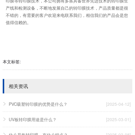
印膜等转印膜技术，本公司拥有多条具备世界先进技术的转印膜生
产线和检测设备，不断地发展自己的转印膜技术，产品质量都是很
不错的，有需要的客户欢迎来电联系我们，相信我们的产品会是您
值得信赖的。
本文标签:
相关资讯
PVC吸塑转印膜的优势是什么？
[2025-04-12]
UV板转印膜用途是什么？
[2025-03-01]
什么是热转印膜，有什么特点？
[2025-02-08]