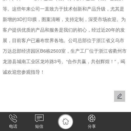
等。这些年来公司一直致力于技术创新和产品升级，尤其是
新增的3D打印膜，图案清晰，支持定制，深受市场欢迎。为
客户提供优质的产品和服务是我们的初心，经过近20年的发
展，目前客户已遍布世界各地。公司总部位于浙江省义乌市
万达总部经济园区B6栋2503室，生产工厂位于浙江省衢州市
龙游县城南工业区龙吟路3号。“合作共赢，共创辉煌！”，竭
诚欢迎您参观指导！
电话
短信
分享