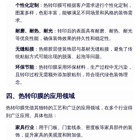
个性化定制
：热转印膜可根据客户需求进行个性化定制，
图案多样，色彩丰富，能够满足不同场景和风格的装饰需
求。
耐磨、耐热、耐光
：转印后的表面具有耐磨、耐热、耐光
等优良性能，确保装饰效果的持久性和稳定性。
无缝粘接
：热熔胶层使装饰层与基材无缝粘接，避免了传
统粘贴方式可能出现的脱落、起泡等问题。
环保节能
：热转印膜采用环保材料，生产过程中无污染，
且转印过程无需额外添加胶粘剂，符合现代绿色装饰理
念。
四、热转印膜的应用领域
热转印膜凭借其独特的工艺和广泛的应用领域，在多个行业得
到广泛应用。具体包括：
家具行业
：用于门板、门套线条、密度板等家具部件的装
饰，提升家具的美观度和附加值。