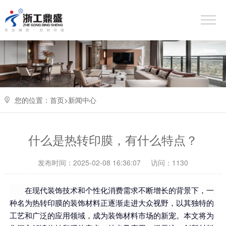
您的位置：
首页>
新闻中心
什么是热转印膜，有什么特点？
发布时间：2025-02-08 16:36:07
访问：1130
在现代装饰技术和个性化消费需求不断增长的背景下，一
种名为热转印膜的装饰材料正逐渐走进大众视野，以其独特的
工艺和广泛的应用领域，成为装饰材料市场的新宠。本文将为