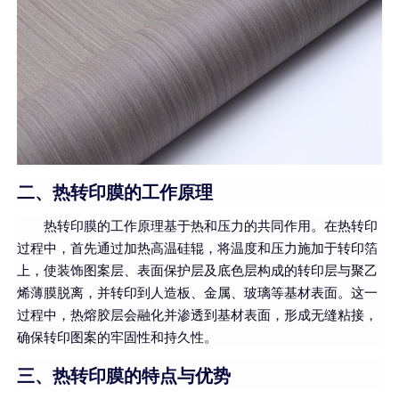
二、热转印膜的工作原理
热转印膜的工作原理基于热和压力的共同作用。在热转印
过程中，首先通过加热高温硅辊，将温度和压力施加于转印箔
上，使装饰图案层、表面保护层及底色层构成的转印层与聚乙
烯薄膜脱离，并转印到人造板、金属、玻璃等基材表面。这一
过程中，热熔胶层会融化并渗透到基材表面，形成无缝粘接，
确保转印图案的牢固性和持久性。
三、热转印膜的特点与优势