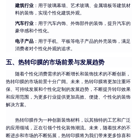
建筑行业
：用于玻璃幕墙、艺术玻璃、金属墙板等建筑材
料的装饰，实现个性化建筑外观。
汽车行业
：用于汽车内饰、外饰部件的装饰，提升汽车的
豪华感和个性化。
电子产品
：用于手机、平板等电子产品的外壳装饰，满足
消费者对个性化外观的追求。
五、热转印膜的市场前景与发展趋势
随着个性化消费需求的不断增长和装饰技术的不断创新，
热转印膜的市场前景十分广阔。未来，热转印膜将更加注重环
保、可持续发展和个性化定制的发展趋势，不断提升转印效果
和应用范围，为更多行业提供更加高效、便捷、个性化的装饰
解决方案。
热转印膜作为一种创新装饰材料，以其独特的工艺和广泛
的应用领域，正在引领个性化装饰潮流。未来，随着技术的不
断进步和市场的不断拓展，热转印膜将为我们带来更多惊喜和