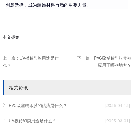
创意选择，成为装饰材料市场的重要力量。
本文标签:
上一篇：
UV板转印膜用途是什
下一篇：
PVC吸塑转印膜常被
么？
应用于哪些地方？
相关资讯
PVC吸塑转印膜的优势是什么？
[2025-04-12]
UV板转印膜用途是什么？
[2025-03-01]