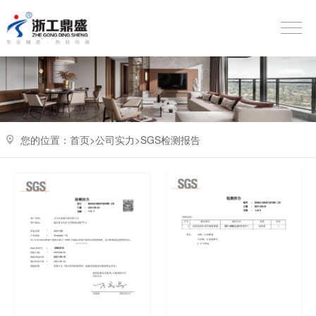
您的位置：
首页>
公司实力
>
SGS检测报告