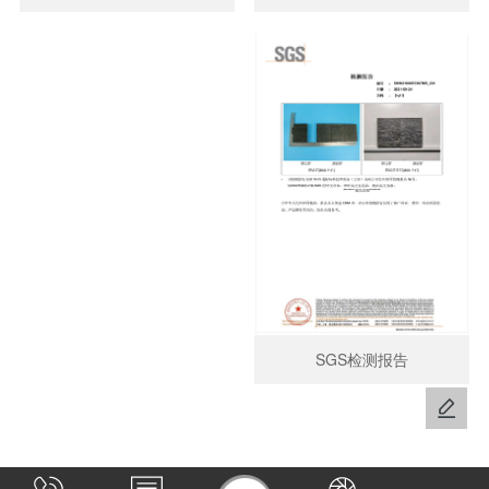
SGS检测报告