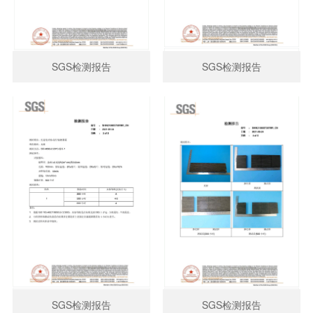
SGS检测报告
SGS检测报告
SGS检测报告
SGS检测报告