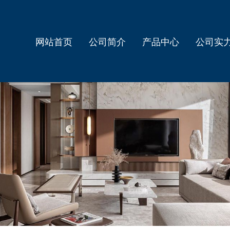
网站首页
公司简介
产品中心
公司实