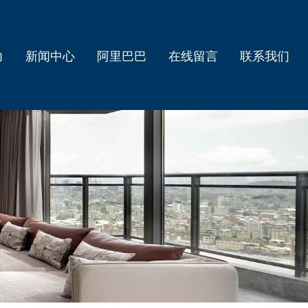
力
新闻中心
阿里巴巴
在线留言
联系我们