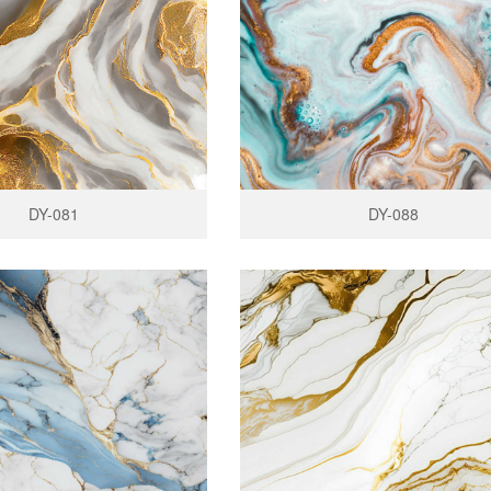
DY-081
DY-088