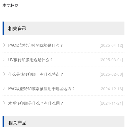
本文标签:
相关资讯
PVC吸塑转印膜的优势是什么？
[2025-04-12]
UV板转印膜用途是什么？
[2025-03-01]
什么是热转印膜，有什么特点？
[2025-02-08]
PVC吸塑转印膜常被应用于哪些地方？
[2024-12-16]
木塑转印膜是什么？有什么用？
[2024-11-21]
相关产品